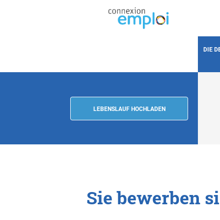
DIE 
LEBENSLAUF HOCHLADEN
Sie bewerben sic