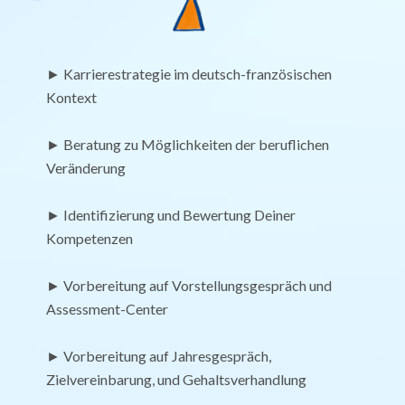
► Karrierestrategie im deutsch-französischen
Kontext
► Beratung zu Möglichkeiten der beruflichen
Veränderung
► Identifizierung und Bewertung Deiner
Kompetenzen
► Vorbereitung auf Vorstellungsgespräch und
Assessment-Center
► Vorbereitung auf Jahresgespräch,
Zielvereinbarung, und Gehaltsverhandlung