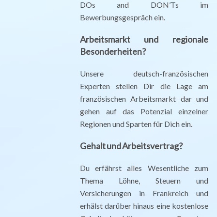
DOs and DON’Ts im
Bewerbungsgespräch ein.
Arbeitsmarkt und regionale
Besonderheiten?
Unsere deutsch-französischen
Experten stellen Dir die Lage am
französischen Arbeitsmarkt dar und
gehen auf das Potenzial einzelner
Regionen und Sparten für Dich ein.
Gehalt und Arbeitsvertrag?
Du erfährst alles Wesentliche zum
Thema Löhne, Steuern und
Versicherungen in Frankreich und
erhälst darüber hinaus eine kostenlose