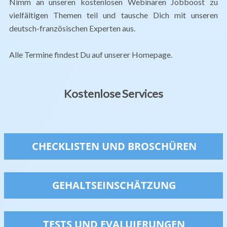
Nimm an unseren kostenlosen Webinaren Jobboost zu
vielfältigen Themen teil und tausche Dich mit unseren
deutsch-französischen Experten aus.
Alle Termine findest Du auf unserer Homepage.
Kostenlose Services
CHECKLISTEN UND BROSCHÜREN
GEHALTSEINSCHÄTZUNG
TESTS UND EVALUIERUNGEN