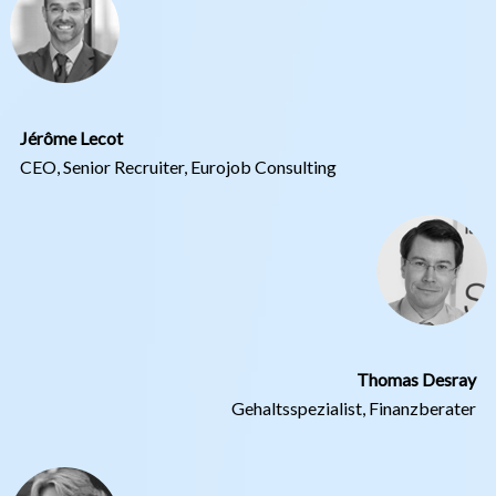
Jérôme Lecot
CEO, Senior Recruiter, Eurojob Consulting
Thomas Desray
Gehaltsspezialist, Finanzberater