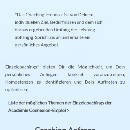
*Das Coaching-Honorar ist von Deinem
individuellen Ziel, Bedürfnissen und dem sich
daraus ergebenden Umfang der Leistung
abhängig. Sprich uns an und erhalte ein
persönliches Angebot.
Einzelcoachings* bieten Dir die Möglichkeit, um Dein
persönliches Anliegen konkret voranzutreiben,
Kompetenzen zu identifizieren und Dein Auftreten zu
optimieren.
Liste der möglichen Themen der Einzelcoachings der
Académie Connexion-Emploi >