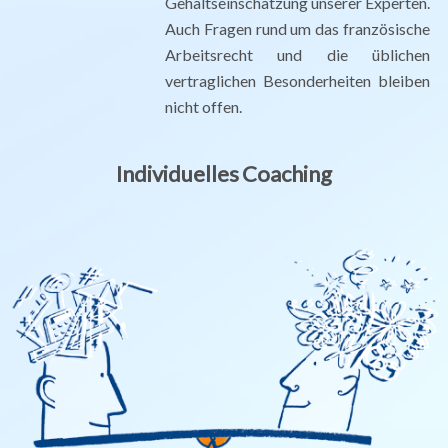
Gehaltseinschätzung unserer Experten.
Auch Fragen rund um das französische
Arbeitsrecht und die üblichen
vertraglichen Besonderheiten bleiben
nicht offen.
Individuelles Coaching