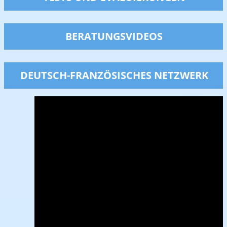
BERATUNGSVIDEOS
DEUTSCH-FRANZÖSISCHES NETZWERK