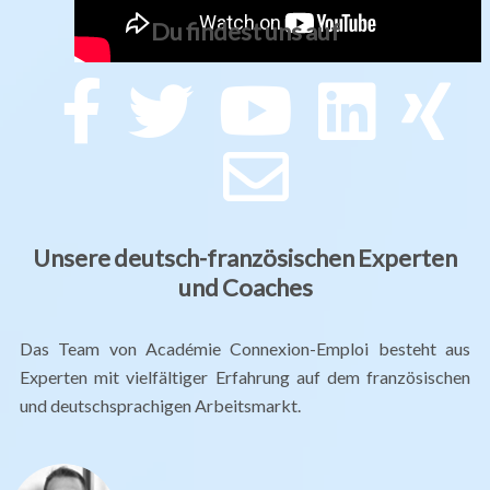
Du findest uns auf
Unsere deutsch-französischen Experten
und Coaches
Das Team von Académie Connexion-Emploi besteht aus
Experten mit vielfältiger Erfahrung auf dem französischen
und deutschsprachigen Arbeitsmarkt.