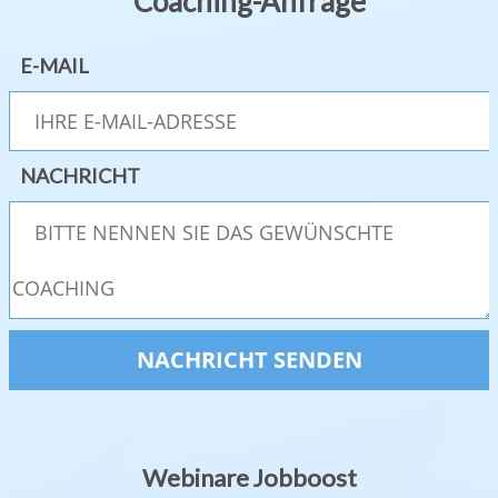
Coaching-Anfrage
E-MAIL
NACHRICHT
Webinare Jobboost