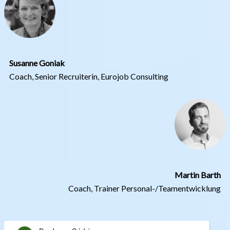
Susanne Goniak
Coach, Senior Recruiterin, Eurojob Consulting
Martin Barth
Coach, Trainer Personal-/Teamentwicklung