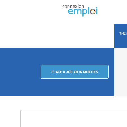
THE
PLACE A JOB AD IN MINUTES