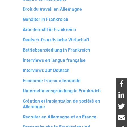
Droit du travail en Allemagne
Gehälter in Frankreich
Arbeitsrecht in Frankreich
Deutsch-französische Wirtschaft
Betriebsansiedlung in Frankreich
Interviews en langue française
Interviews auf Deutsch
Economie franco-allemande
Unternehmensgründung in Frankreich
Création et implantation de société en
Allemagne
Recruter en Allemagne et en France