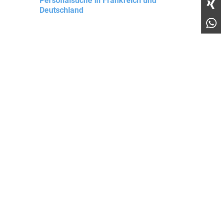
Personalsuche in Frankreich und
Deutschland