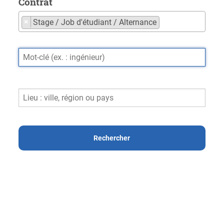
Contrat
×
Stage / Job d'étudiant / Alternance